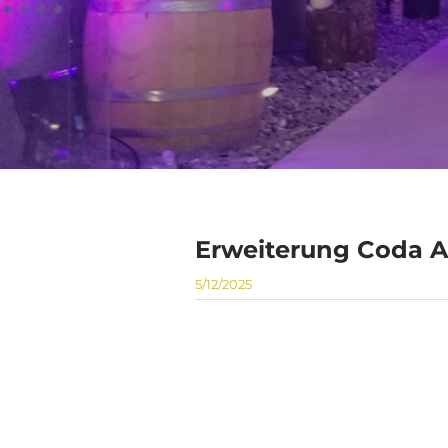
Erweiterung Coda A
5/12/2025