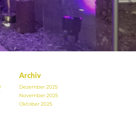
Archiv
e
Dezember 2025
November 2025
Oktober 2025