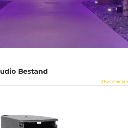
udio Bestand
0 Kommentar