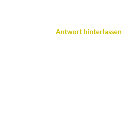
Antwort hinterlassen