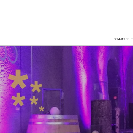
STARTSEI