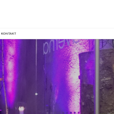
KONTAKT